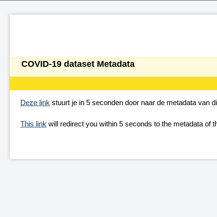
COVID-19 dataset Metadata
Deze link
stuurt je in 5 seconden door naar de metadata van 
This link
will redirect you within 5 seconds to the metadata of t