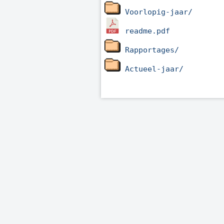
Voorlopig-jaar/
readme.pdf
Rapportages/
Actueel-jaar/