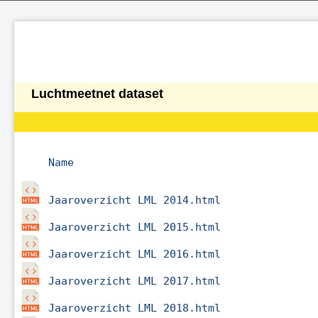
Luchtmeetnet dataset
Name
Jaaroverzicht LML 2014.html
Jaaroverzicht LML 2015.html
Jaaroverzicht LML 2016.html
Jaaroverzicht LML 2017.html
Jaaroverzicht LML 2018.html