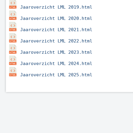
Jaaroverzicht LML 2019.html
Jaaroverzicht LML 2020.html
Jaaroverzicht LML 2021.html
Jaaroverzicht LML 2022.html
Jaaroverzicht LML 2023.html
Jaaroverzicht LML 2024.html
Jaaroverzicht LML 2025.html