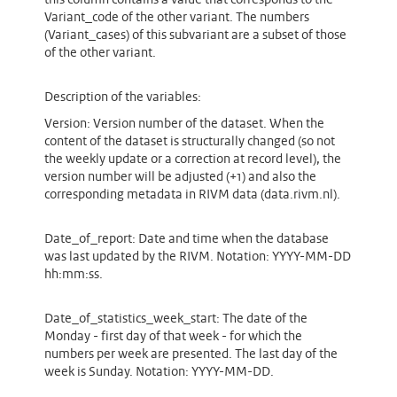
this column contains a value that corresponds to the
Variant_code of the other variant. The numbers
(Variant_cases) of this subvariant are a subset of those
of the other variant.
Description of the variables:
Version: Version number of the dataset. When the
content of the dataset is structurally changed (so not
the weekly update or a correction at record level), the
version number will be adjusted (+1) and also the
corresponding metadata in RIVM data (data.rivm.nl).
Date_of_report: Date and time when the database
was last updated by the RIVM. Notation: YYYY-MM-DD
hh:mm:ss.
Date_of_statistics_week_start: The date of the
Monday - first day of that week - for which the
numbers per week are presented. The last day of the
week is Sunday. Notation: YYYY-MM-DD.