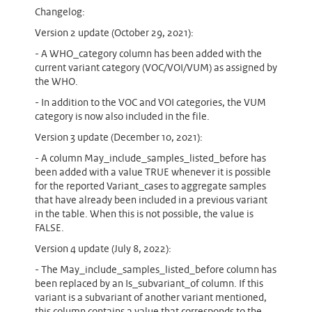
Changelog:
Version 2 update (October 29, 2021):
- A WHO_category column has been added with the
current variant category (VOC/VOI/VUM) as assigned by
the WHO.
- In addition to the VOC and VOI categories, the VUM
category is now also included in the file.
Version 3 update (December 10, 2021):
- A column May_include_samples_listed_before has
been added with a value TRUE whenever it is possible
for the reported Variant_cases to aggregate samples
that have already been included in a previous variant
in the table. When this is not possible, the value is
FALSE.
Version 4 update (July 8, 2022):
- The May_include_samples_listed_before column has
been replaced by an Is_subvariant_of column. If this
variant is a subvariant of another variant mentioned,