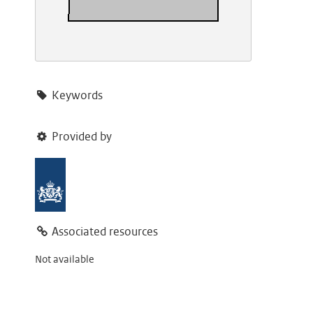
Keywords
Provided by
Associated resources
Not available