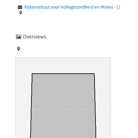
Rijksinstituut voor Volksgezondheid en Milieu -
(
)
Overviews