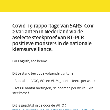
Covid-19 rapportage van SARS-CoV-
2 varianten in Nederland via de
aselecte steekproef van RT-PCR
positieve monsters in de nationale
kiemsurveillance.
For English, see below
Dit bestand bevat de volgende aantallen:
- Aantal per VOC, VOI en VUM gedetecteerd per week
- Totaal aantal metingen, de noemer, per wekelijkse
steekproef
Dit is gesplitst in de door de WHO (