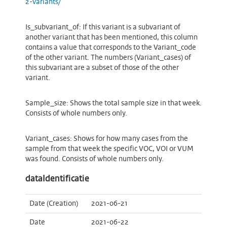
2-variants/
Is_subvariant_of: If this variant is a subvariant of
another variant that has been mentioned, this column
contains a value that corresponds to the Variant_code
of the other variant. The numbers (Variant_cases) of
this subvariant are a subset of those of the other
variant.
Sample_size: Shows the total sample size in that week.
Consists of whole numbers only.
Variant_cases: Shows for how many cases from the
sample from that week the specific VOC, VOI or VUM
was found. Consists of whole numbers only.
dataIdentificatie
Date (Creation)
2021-06-21
Date
2021-06-22