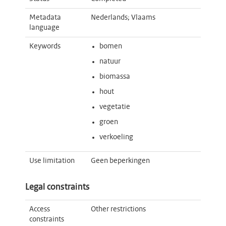
Metadata
Nederlands; Vlaams
language
Keywords
bomen
natuur
biomassa
hout
vegetatie
groen
verkoeling
Use limitation
Geen beperkingen
Legal constraints
Access
Other restrictions
constraints