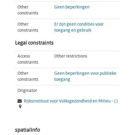
Other
Geen beperkingen
constraints
Other
Er zijn geen condities voor
constraints
toegang en gebruik
Legal constraints
Access
Other restrictions
constraints
Other
Geen beperkingen voor publieke
constraints
toegang
Originator
Rijksinstituut voor Volksgezondheid en Milieu -
(
)
spatialInfo