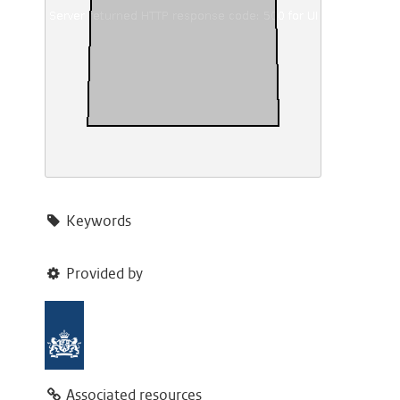
Keywords
Provided by
Associated resources