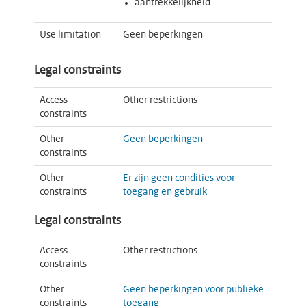
aantrekkelijkheid
Use limitation
Geen beperkingen
Legal constraints
Access
Other restrictions
constraints
Other
Geen beperkingen
constraints
Other
Er zijn geen condities voor
constraints
toegang en gebruik
Legal constraints
Access
Other restrictions
constraints
Other
Geen beperkingen voor publieke
constraints
toegang