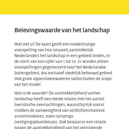
Belevingswaarde van het landschap
Wat ziet u? De kaart geeft een modelmatige
voorspelling van hoe (visueel) aantrekkelijk
Nederlanders het landschap in een gebied vinden, in
de vorm van een cijfer van 1 tot 10. Er worden alleen
voorspellingen gegenereerd voor het Nederlandse
buitengebied, dus exclusief stedelijk bebouwd gebied.
Ook grote oppervlaktewateren vallen buiten de scope
van het model.
Wat is de waarde? De aantrekkelijkheid vanhet
landschap heeft een sterke relatie met het aantal
toeristische overnachtingen, waarschijnlijk vooral
middels de aanwezigheid van verblijfsrecreatieve
accommodaties, zoals campings
(vestigingsplaatskeuze). Ook bestaat er een relatie
tussen de aantrekkelijkheid van het omringende