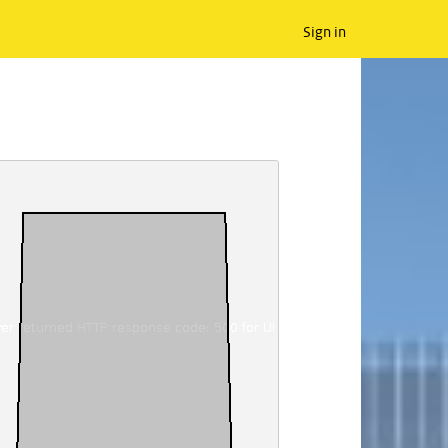
Sign in