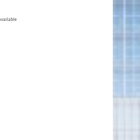
available