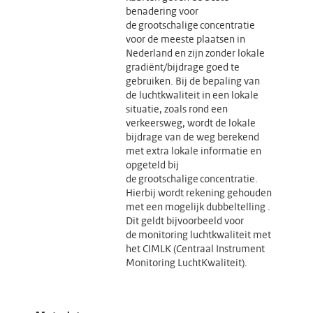
benadering voor
de grootschalige concentratie
voor de meeste plaatsen in
Nederland en zijn zonder lokale
gradiënt/bijdrage goed te
gebruiken. Bij de bepaling van
de luchtkwaliteit in een lokale
situatie, zoals rond een
verkeersweg, wordt de lokale
bijdrage van de weg berekend
met extra lokale informatie en
opgeteld bij
de grootschalige concentratie.
Hierbij wordt rekening gehouden
met een mogelijk dubbeltelling .
Dit geldt bijvoorbeeld voor
de monitoring luchtkwaliteit met
het CIMLK (Centraal Instrument
Monitoring LuchtKwaliteit).