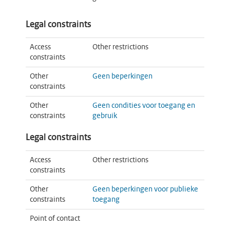
Legal constraints
Access
Other restrictions
constraints
Other
Geen beperkingen
constraints
Other
Geen condities voor toegang en
constraints
gebruik
Legal constraints
Access
Other restrictions
constraints
Other
Geen beperkingen voor publieke
constraints
toegang
Point of contact