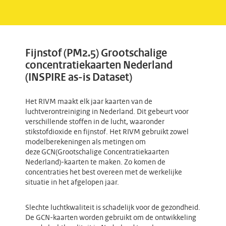
Fijnstof (PM2.5) Grootschalige
concentratiekaarten Nederland
(INSPIRE as-is Dataset)
Het RIVM maakt elk jaar kaarten van de
luchtverontreiniging in Nederland. Dit gebeurt voor
verschillende stoffen in de lucht, waaronder
stikstofdioxide en fijnstof. Het RIVM gebruikt zowel
modelberekeningen als metingen om
deze GCN(Grootschalige Concentratiekaarten
Nederland)-kaarten te maken. Zo komen de
concentraties het best overeen met de werkelijke
situatie in het afgelopen jaar.
Slechte luchtkwaliteit is schadelijk voor de gezondheid.
De GCN-kaarten worden gebruikt om de ontwikkeling