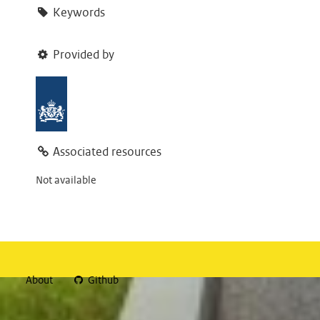
Keywords
Provided by
Associated resources
Not available
About
Github