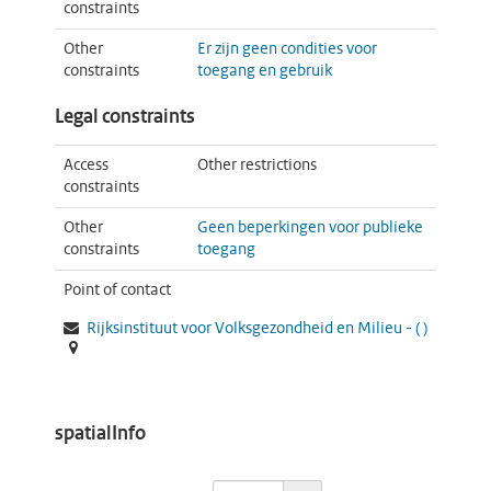
constraints
Other
Er zijn geen condities voor
constraints
toegang en gebruik
Legal constraints
Access
Other restrictions
constraints
Other
Geen beperkingen voor publieke
constraints
toegang
Point of contact
Rijksinstituut voor Volksgezondheid en Milieu -
(
)
spatialInfo