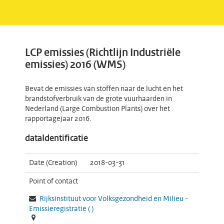
LCP emissies (Richtlijn Industriële
emissies) 2016 (WMS)
Bevat de emissies van stoffen naar de lucht en het
brandstofverbruik van de grote vuurhaarden in
Nederland (Large Combustion Plants) over het
rapportagejaar 2016.
dataIdentificatie
Date (Creation)
2018-03-31
Point of contact
Rijksinstituut voor Volksgezondheid en Milieu -
Emissieregistratie
(
)