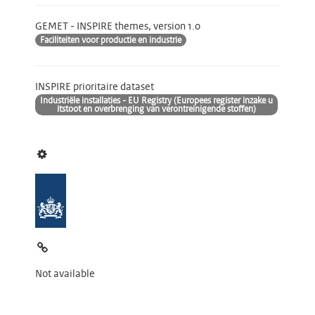
GEMET - INSPIRE themes, version 1.0
Faciliteiten voor productie en industrie
INSPIRE prioritaire dataset
Industriële installaties - EU Registry (Europees register inzake u
itstoot en overbrenging van verontreinigende stoffen)
Not available