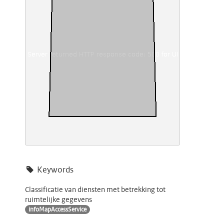
Keywords
Classificatie van diensten met betrekking tot
ruimtelijke gegevens
infoMapAccessService