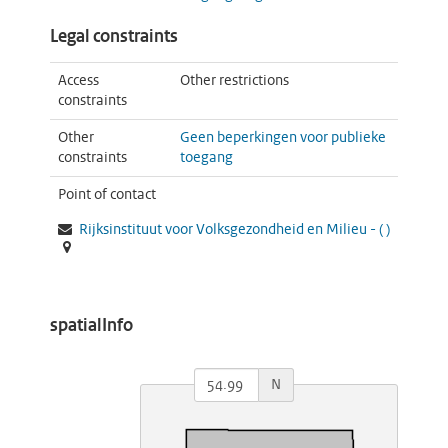
Legal constraints
Access
Other restrictions
constraints
Other
Geen beperkingen voor publieke
constraints
toegang
Point of contact
Rijksinstituut voor Volksgezondheid en Milieu -
(
)
spatialInfo
N