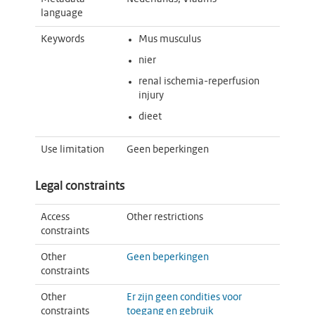
language
Keywords
Mus musculus
nier
renal ischemia-reperfusion
injury
dieet
Use limitation
Geen beperkingen
Legal constraints
Access
Other restrictions
constraints
Other
Geen beperkingen
constraints
Other
Er zijn geen condities voor
constraints
toegang en gebruik