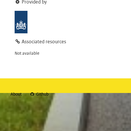
Provided by
Associated resources
Not available
About
Github