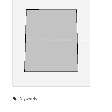
Keywords