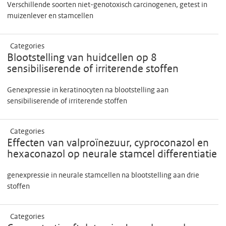
Verschillende soorten niet-genotoxisch carcinogenen, getest in
muizenlever en stamcellen
Categories
Blootstelling van huidcellen op 8
sensibiliserende of irriterende stoffen
Genexpressie in keratinocyten na blootstelling aan
sensibiliserende of irriterende stoffen
Categories
Effecten van valproïnezuur, cyproconazol en
hexaconazol op neurale stamcel differentiatie
genexpressie in neurale stamcellen na blootstelling aan drie
stoffen
Categories