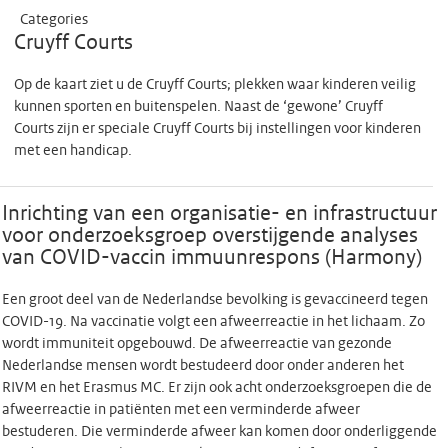
Categories
Cruyff Courts
Op de kaart ziet u de Cruyff Courts; plekken waar kinderen veilig
kunnen sporten en buitenspelen. Naast de ‘gewone’ Cruyff
Courts zijn er speciale Cruyff Courts bij instellingen voor kinderen
met een handicap.
Inrichting van een organisatie- en infrastructuur
voor onderzoeksgroep overstijgende analyses
van COVID-vaccin immuunrespons (Harmony)
Een groot deel van de Nederlandse bevolking is gevaccineerd tegen
COVID-19. Na vaccinatie volgt een afweerreactie in het lichaam. Zo
wordt immuniteit opgebouwd. De afweerreactie van gezonde
Nederlandse mensen wordt bestudeerd door onder anderen het
RIVM en het Erasmus MC. Er zijn ook acht onderzoeksgroepen die de
afweerreactie in patiënten met een verminderde afweer
bestuderen. Die verminderde afweer kan komen door onderliggende