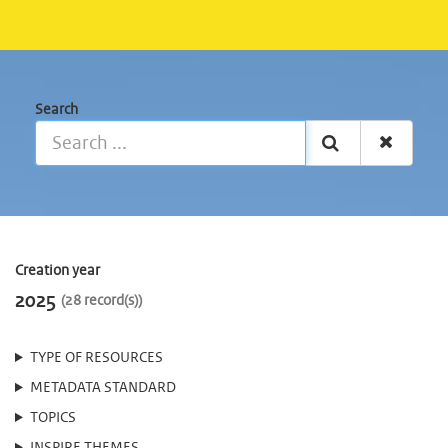
Search
Creation year
2025
28 record(s)
TYPE OF RESOURCES
METADATA STANDARD
TOPICS